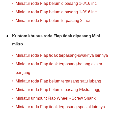
Miniatur roda Flap belum dipasang 1-3/16 inci
Miniatur roda Flap belum dipasang 1-9/16 inci
Miniatur roda Flap belum terpasang 2 inci
Kustom khusus roda Flap tidak dipasang Mini
mikro
Miniatur roda Flap tidak terpasang-swakriya lainnya
Miniatur roda Flap tidak terpasang-batang ekstra
panjang
Miniatur roda Flap belum terpasang satu lubang
Miniatur roda Flap belum dipasang-Ekstra tinggi
Miniatur unmount Flap Wheel - Screw Shank
Miniatur roda Flap tidak terpasang-spesial lainnya