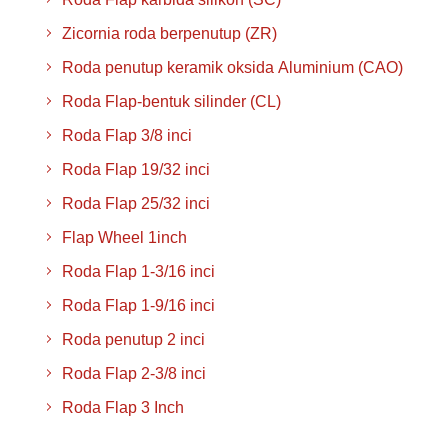
Zicornia roda berpenutup (ZR)
Roda penutup keramik oksida Aluminium (CAO)
Roda Flap-bentuk silinder (CL)
Roda Flap 3/8 inci
Roda Flap 19/32 inci
Roda Flap 25/32 inci
Flap Wheel 1inch
Roda Flap 1-3/16 inci
Roda Flap 1-9/16 inci
Roda penutup 2 inci
Roda Flap 2-3/8 inci
Roda Flap 3 Inch