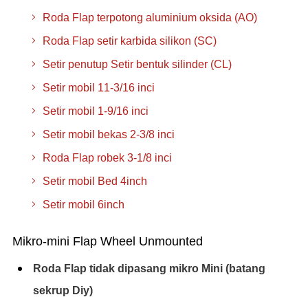
Roda Flap terpotong aluminium oksida (AO)
Roda Flap setir karbida silikon (SC)
Setir penutup Setir bentuk silinder (CL)
Setir mobil 11-3/16 inci
Setir mobil 1-9/16 inci
Setir mobil bekas 2-3/8 inci
Roda Flap robek 3-1/8 inci
Setir mobil Bed 4inch
Setir mobil 6inch
Mikro-mini Flap Wheel Unmounted
Roda Flap tidak dipasang mikro Mini (batang
sekrup Diy)