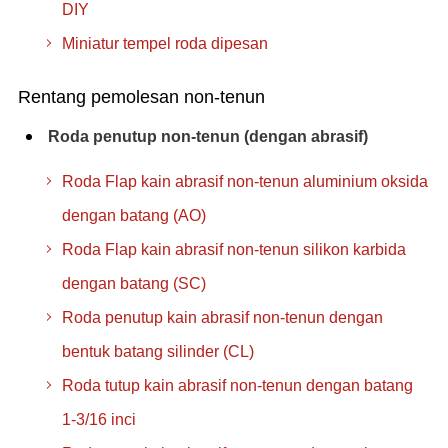
DIY
Miniatur tempel roda dipesan
Rentang pemolesan non-tenun
Roda penutup non-tenun (dengan abrasif)
Roda Flap kain abrasif non-tenun aluminium oksida
dengan batang (AO)
Roda Flap kain abrasif non-tenun silikon karbida
dengan batang (SC)
Roda penutup kain abrasif non-tenun dengan
bentuk batang silinder (CL)
Roda tutup kain abrasif non-tenun dengan batang
1-3/16 inci