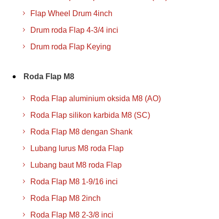
Flap Wheel Drum 4inch
Drum roda Flap 4-3/4 inci
Drum roda Flap Keying
Roda Flap M8
Roda Flap aluminium oksida M8 (AO)
Roda Flap silikon karbida M8 (SC)
Roda Flap M8 dengan Shank
Lubang lurus M8 roda Flap
Lubang baut M8 roda Flap
Roda Flap M8 1-9/16 inci
Roda Flap M8 2inch
Roda Flap M8 2-3/8 inci