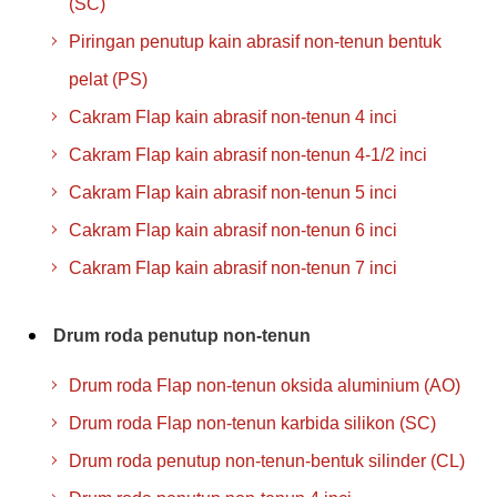
(SC)
Piringan penutup kain abrasif non-tenun bentuk
pelat (PS)
Cakram Flap kain abrasif non-tenun 4 inci
Cakram Flap kain abrasif non-tenun 4-1/2 inci
Cakram Flap kain abrasif non-tenun 5 inci
Cakram Flap kain abrasif non-tenun 6 inci
Cakram Flap kain abrasif non-tenun 7 inci
Drum roda penutup non-tenun
Drum roda Flap non-tenun oksida aluminium (AO)
Drum roda Flap non-tenun karbida silikon (SC)
Drum roda penutup non-tenun-bentuk silinder (CL)