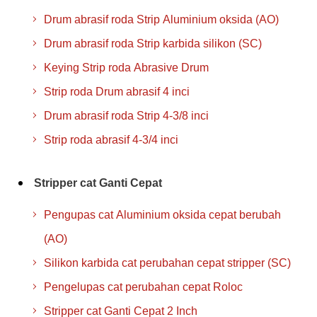
Drum abrasif roda Strip Aluminium oksida (AO)
Drum abrasif roda Strip karbida silikon (SC)
Keying Strip roda Abrasive Drum
Strip roda Drum abrasif 4 inci
Drum abrasif roda Strip 4-3/8 inci
Strip roda abrasif 4-3/4 inci
Stripper cat Ganti Cepat
Pengupas cat Aluminium oksida cepat berubah
(AO)
Silikon karbida cat perubahan cepat stripper (SC)
Pengelupas cat perubahan cepat Roloc
Stripper cat Ganti Cepat 2 Inch