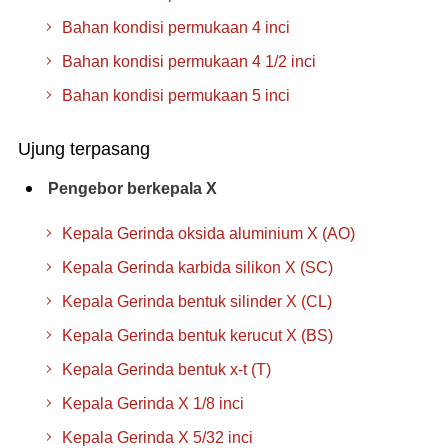
Bahan kondisi permukaan 4 inci
Bahan kondisi permukaan 4 1/2 inci
Bahan kondisi permukaan 5 inci
Ujung terpasang
Pengebor berkepala X
Kepala Gerinda oksida aluminium X (AO)
Kepala Gerinda karbida silikon X (SC)
Kepala Gerinda bentuk silinder X (CL)
Kepala Gerinda bentuk kerucut X (BS)
Kepala Gerinda bentuk x-t (T)
Kepala Gerinda X 1/8 inci
Kepala Gerinda X 5/32 inci