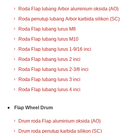
Roda Flap lubang Arbor aluminium oksida (AO)
Roda penutup lubang Arbor karbida silikon (SC)
Roda Flap lubang lurus M8
Roda Flap lubang lurus M10
Roda Flap lubang lurus 1-9/16 inci
Roda Flap lubang lurus 2 inci
Roda Flap lubang lurus 2-3/8 inci
Roda Flap lubang lurus 3 inci
Roda Flap lubang lurus 4 inci
Flap Wheel Drum
Drum roda Flap aluminium oksida (AO)
Drum roda penutup karbida silikon (SC)