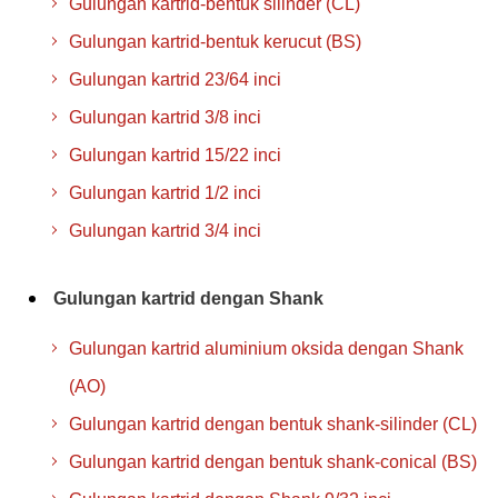
Gulungan kartrid-bentuk silinder (CL)
Gulungan kartrid-bentuk kerucut (BS)
Gulungan kartrid 23/64 inci
Gulungan kartrid 3/8 inci
Gulungan kartrid 15/22 inci
Gulungan kartrid 1/2 inci
Gulungan kartrid 3/4 inci
Gulungan kartrid dengan Shank
Gulungan kartrid aluminium oksida dengan Shank
(AO)
Gulungan kartrid dengan bentuk shank-silinder (CL)
Gulungan kartrid dengan bentuk shank-conical (BS)