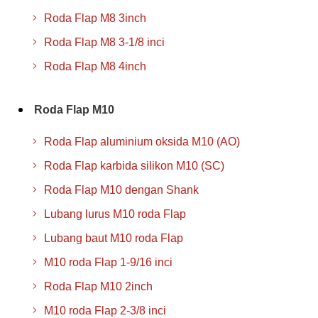
Roda Flap M8 3inch
Roda Flap M8 3-1/8 inci
Roda Flap M8 4inch
Roda Flap M10
Roda Flap aluminium oksida M10 (AO)
Roda Flap karbida silikon M10 (SC)
Roda Flap M10 dengan Shank
Lubang lurus M10 roda Flap
Lubang baut M10 roda Flap
M10 roda Flap 1-9/16 inci
Roda Flap M10 2inch
M10 roda Flap 2-3/8 inci