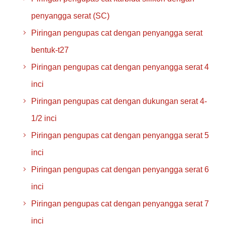
penyangga serat (SC)
Piringan pengupas cat dengan penyangga serat
bentuk-t27
Piringan pengupas cat dengan penyangga serat 4
inci
Piringan pengupas cat dengan dukungan serat 4-
1/2 inci
Piringan pengupas cat dengan penyangga serat 5
inci
Piringan pengupas cat dengan penyangga serat 6
inci
Piringan pengupas cat dengan penyangga serat 7
inci