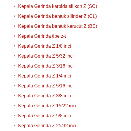
Kepala Gerinda karbida silikon Z (SC)
Kepala Gerinda bentuk silinder Z (CL)
Kepala Gerinda bentuk kerucut Z (BS)
Kepala Gerinda tipe z-t
Kepala Gerinda Z 1/8 inci
Kepala Gerinda Z 5/32 inci
Kepala Gerinda Z 3/16 inci
Kepala Gerinda Z 1/4 inci
Kepala Gerinda Z 5/16 inci
Kepala Gerinda Z 3/8 inci
Kepala Gerinda Z 15/22 inci
Kepala Gerinda Z 5/8 inci
Kepala Gerinda Z 25/32 inci