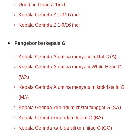
Grinding Head Z 1inch
Kepala Gerinda Z 1-3/16 inci
Kepala Gerinda Z 1-9/16 inci
Pengebor berkepala G
Kepala Gerinda Alumina menyatu coklat G (A)
Kepala Gerinda Alumina menyatu White Head G
(WA)
Kepala Gerinda Alumina menyatu mikrokristalin G
(MA)
Kepala Gerinda korundum kristal tunggal G (SA)
Kepala Gerinda korundum hitam G (BA)
Kepala Gerinda karbida silikon hijau G (GC)