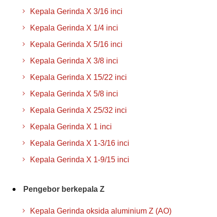
Kepala Gerinda X 3/16 inci
Kepala Gerinda X 1/4 inci
Kepala Gerinda X 5/16 inci
Kepala Gerinda X 3/8 inci
Kepala Gerinda X 15/22 inci
Kepala Gerinda X 5/8 inci
Kepala Gerinda X 25/32 inci
Kepala Gerinda X 1 inci
Kepala Gerinda X 1-3/16 inci
Kepala Gerinda X 1-9/15 inci
Pengebor berkepala Z
Kepala Gerinda oksida aluminium Z (AO)