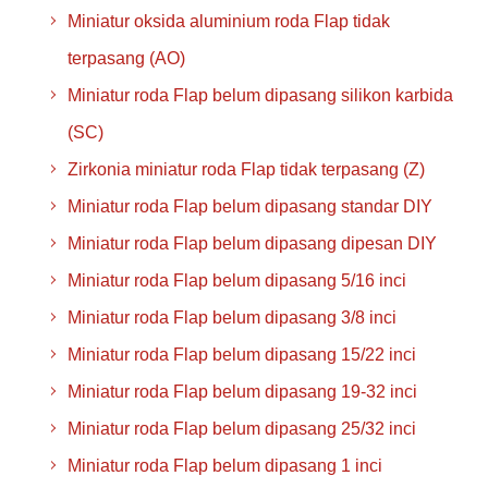
Miniatur oksida aluminium roda Flap tidak
terpasang (AO)
Miniatur roda Flap belum dipasang silikon karbida
(SC)
Zirkonia miniatur roda Flap tidak terpasang (Z)
Miniatur roda Flap belum dipasang standar DIY
Miniatur roda Flap belum dipasang dipesan DIY
Miniatur roda Flap belum dipasang 5/16 inci
Miniatur roda Flap belum dipasang 3/8 inci
Miniatur roda Flap belum dipasang 15/22 inci
Miniatur roda Flap belum dipasang 19-32 inci
Miniatur roda Flap belum dipasang 25/32 inci
Miniatur roda Flap belum dipasang 1 inci