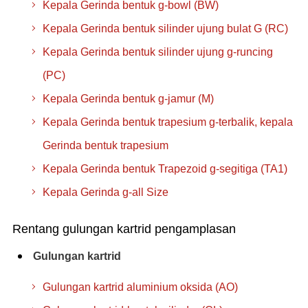
Kepala Gerinda bentuk g-bowl (BW)
Kepala Gerinda bentuk silinder ujung bulat G (RC)
Kepala Gerinda bentuk silinder ujung g-runcing
(PC)
Kepala Gerinda bentuk g-jamur (M)
Kepala Gerinda bentuk trapesium g-terbalik, kepala
Gerinda bentuk trapesium
Kepala Gerinda bentuk Trapezoid g-segitiga (TA1)
Kepala Gerinda g-all Size
Rentang gulungan kartrid pengamplasan
Gulungan kartrid
Gulungan kartrid aluminium oksida (AO)