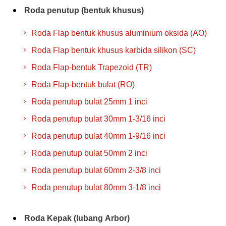
Roda penutup (bentuk khusus)
Roda Flap bentuk khusus aluminium oksida (AO)
Roda Flap bentuk khusus karbida silikon (SC)
Roda Flap-bentuk Trapezoid (TR)
Roda Flap-bentuk bulat (RO)
Roda penutup bulat 25mm 1 inci
Roda penutup bulat 30mm 1-3/16 inci
Roda penutup bulat 40mm 1-9/16 inci
Roda penutup bulat 50mm 2 inci
Roda penutup bulat 60mm 2-3/8 inci
Roda penutup bulat 80mm 3-1/8 inci
Roda Kepak (lubang Arbor)