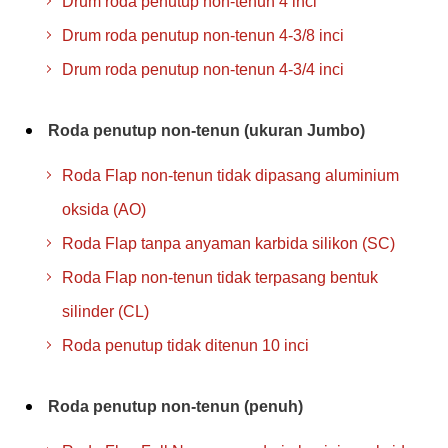
Drum roda penutup non-tenun 4 inci
Drum roda penutup non-tenun 4-3/8 inci
Drum roda penutup non-tenun 4-3/4 inci
Roda penutup non-tenun (ukuran Jumbo)
Roda Flap non-tenun tidak dipasang aluminium
oksida (AO)
Roda Flap tanpa anyaman karbida silikon (SC)
Roda Flap non-tenun tidak terpasang bentuk
silinder (CL)
Roda penutup tidak ditenun 10 inci
Roda penutup non-tenun (penuh)