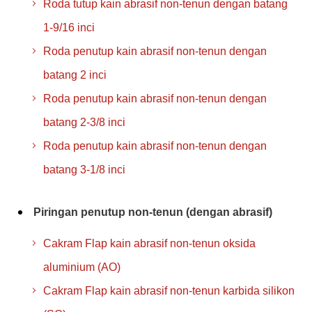
Roda tutup kain abrasif non-tenun dengan batang
1-9/16 inci
Roda penutup kain abrasif non-tenun dengan
batang 2 inci
Roda penutup kain abrasif non-tenun dengan
batang 2-3/8 inci
Roda penutup kain abrasif non-tenun dengan
batang 3-1/8 inci
Piringan penutup non-tenun (dengan abrasif)
Cakram Flap kain abrasif non-tenun oksida
aluminium (AO)
Cakram Flap kain abrasif non-tenun karbida silikon