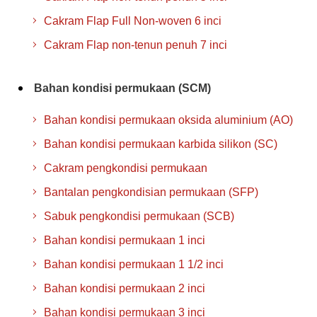
Cakram Flap Full Non-woven 6 inci
Cakram Flap non-tenun penuh 7 inci
Bahan kondisi permukaan (SCM)
Bahan kondisi permukaan oksida aluminium (AO)
Bahan kondisi permukaan karbida silikon (SC)
Cakram pengkondisi permukaan
Bantalan pengkondisian permukaan (SFP)
Sabuk pengkondisi permukaan (SCB)
Bahan kondisi permukaan 1 inci
Bahan kondisi permukaan 1 1/2 inci
Bahan kondisi permukaan 2 inci
Bahan kondisi permukaan 3 inci