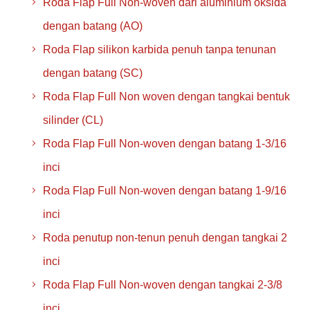
Roda Flap Full Non-woven dari aluminium oksida
dengan batang (AO)
Roda Flap silikon karbida penuh tanpa tenunan
dengan batang (SC)
Roda Flap Full Non woven dengan tangkai bentuk
silinder (CL)
Roda Flap Full Non-woven dengan batang 1-3/16
inci
Roda Flap Full Non-woven dengan batang 1-9/16
inci
Roda penutup non-tenun penuh dengan tangkai 2
inci
Roda Flap Full Non-woven dengan tangkai 2-3/8
inci