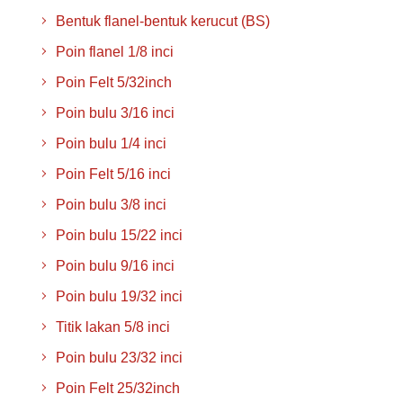
Bentuk flanel-bentuk kerucut (BS)
Poin flanel 1/8 inci
Poin Felt 5/32inch
Poin bulu 3/16 inci
Poin bulu 1/4 inci
Poin Felt 5/16 inci
Poin bulu 3/8 inci
Poin bulu 15/22 inci
Poin bulu 9/16 inci
Poin bulu 19/32 inci
Titik lakan 5/8 inci
Poin bulu 23/32 inci
Poin Felt 25/32inch