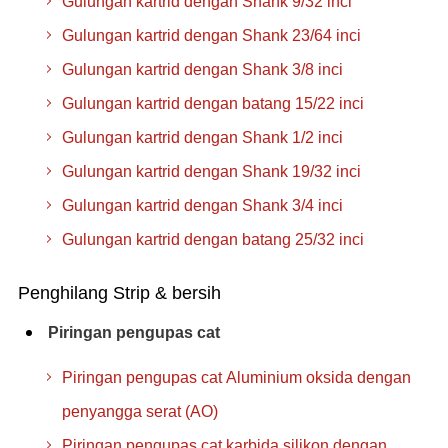
Gulungan kartrid dengan Shank 9/32 inci
Gulungan kartrid dengan Shank 23/64 inci
Gulungan kartrid dengan Shank 3/8 inci
Gulungan kartrid dengan batang 15/22 inci
Gulungan kartrid dengan Shank 1/2 inci
Gulungan kartrid dengan Shank 19/32 inci
Gulungan kartrid dengan Shank 3/4 inci
Gulungan kartrid dengan batang 25/32 inci
Penghilang Strip & bersih
Piringan pengupas cat
Piringan pengupas cat Aluminium oksida dengan
penyangga serat (AO)
Piringan pengupas cat karbida silikon dengan