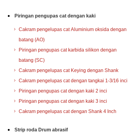
Piringan pengupas cat dengan kaki
Cakram pengelupas cat Aluminium oksida dengan
batang (AO)
Piringan pengupas cat karbida silikon dengan
batang (SC)
Cakram pengelupas cat Keying dengan Shank
Cakram pengelupas cat dengan tangkai 1-3/16 inci
Piringan pengupas cat dengan kaki 2 inci
Piringan pengupas cat dengan kaki 3 inci
Cakram pengelupas cat dengan Shank 4 Inch
Strip roda Drum abrasif