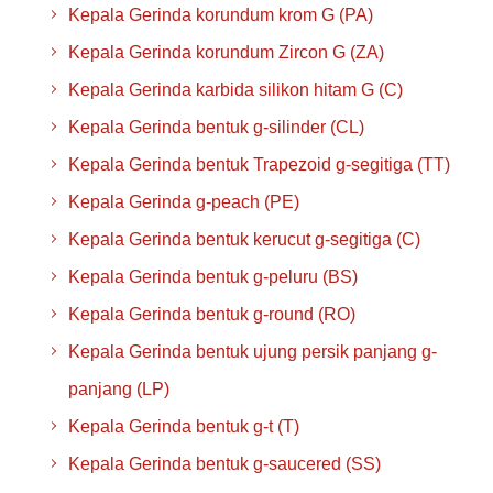
Kepala Gerinda korundum krom G (PA)
Kepala Gerinda korundum Zircon G (ZA)
Kepala Gerinda karbida silikon hitam G (C)
Kepala Gerinda bentuk g-silinder (CL)
Kepala Gerinda bentuk Trapezoid g-segitiga (TT)
Kepala Gerinda g-peach (PE)
Kepala Gerinda bentuk kerucut g-segitiga (C)
Kepala Gerinda bentuk g-peluru (BS)
Kepala Gerinda bentuk g-round (RO)
Kepala Gerinda bentuk ujung persik panjang g-
panjang (LP)
Kepala Gerinda bentuk g-t (T)
Kepala Gerinda bentuk g-saucered (SS)