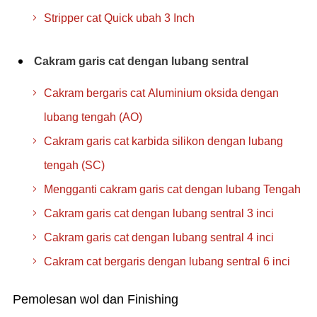
Stripper cat Quick ubah 3 Inch
Cakram garis cat dengan lubang sentral
Cakram bergaris cat Aluminium oksida dengan
lubang tengah (AO)
Cakram garis cat karbida silikon dengan lubang
tengah (SC)
Mengganti cakram garis cat dengan lubang Tengah
Cakram garis cat dengan lubang sentral 3 inci
Cakram garis cat dengan lubang sentral 4 inci
Cakram cat bergaris dengan lubang sentral 6 inci
Pemolesan wol dan Finishing