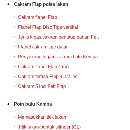
Cakram Flap poles lakan
Cakram flanel Flap
Flanel Flap Disc Tipe vertikal
Jenis kipas cakram penutup bahan Felt
Flanel cakram tipe datar
Penyokong logam cakram bulu Kempa
Cakram flanel Flap 4 inci
Cakram terasa Flap 4-1/2 inci
Cakram 5 inci Felt Flap
Poin bulu Kempa
Memasukkan titik lakan
Titik lakan-bentuk silinder (CL)