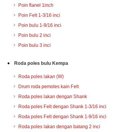
Poin flanel 1inch
Poin Felt 1-3/16 inci
Poin bulu 1-9/16 inci
Poin bulu 2 inci
Poin bulu 3 inci
Roda poles bulu Kempa
Roda poles lakan (W)
Drum roda pemoles kain Felt
Roda poles lakan dengan Shank
Roda poles Felt dengan Shank 1-3/16 inci
Roda poles Felt dengan Shank 1-9/16 inci
Roda poles lakan dengan batang 2 inci