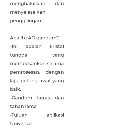
menghaluskan, dan
menyelesaikan
penggilingan.
Apa itu AO gandum?
-Ini adalah kristal
tunggal yang
membosankan selama
pemrosesan, dengan
laju potong awal yang
baik.
-Gandum keras dan
tahan lama
-Tujuan aplikasi
Universal