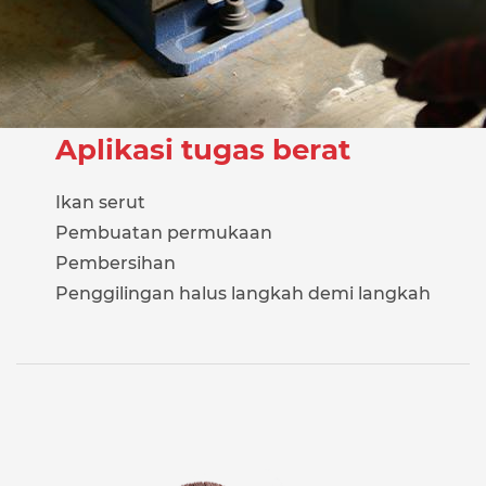
Aplikasi tugas berat
Ikan serut
Pembuatan permukaan
Pembersihan
Penggilingan halus langkah demi langkah