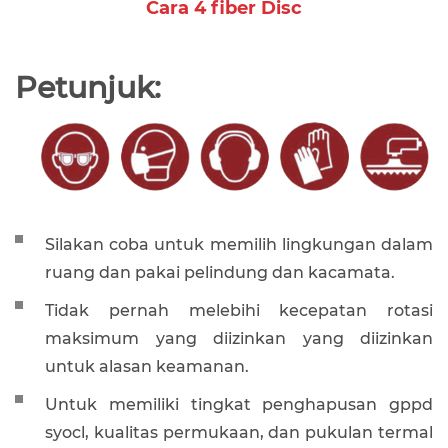
Cara 4 fiber Disc
Petunjuk:
Silakan coba untuk memilih lingkungan dalam
ruang dan pakai pelindung dan kacamata.
Tidak pernah melebihi kecepatan rotasi
maksimum yang diizinkan yang diizinkan
untuk alasan keamanan.
Untuk memiliki tingkat penghapusan gppd
syocl, kualitas permukaan, dan pukulan termal