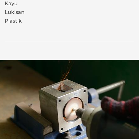
Kayu
Lukisan
Plastik