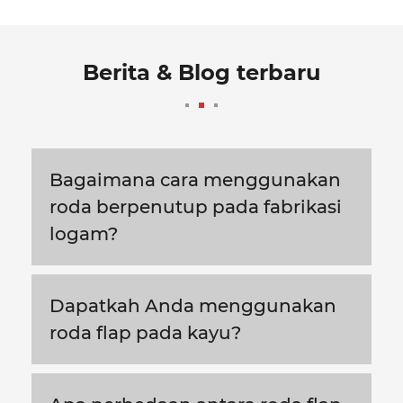
Berita & Blog terbaru
Bagaimana cara menggunakan
roda berpenutup pada fabrikasi
logam?
Dapatkah Anda menggunakan
roda flap pada kayu?