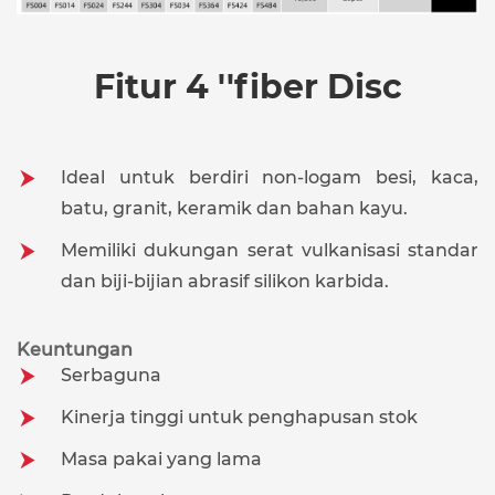
Fitur 4 ''fiber Disc
Ideal untuk berdiri non-logam besi, kaca,
batu, granit, keramik dan bahan kayu.
Memiliki dukungan serat vulkanisasi standar
dan biji-bijian abrasif silikon karbida.
Keuntungan
Serbaguna
Kinerja tinggi untuk penghapusan stok
Masa pakai yang lama