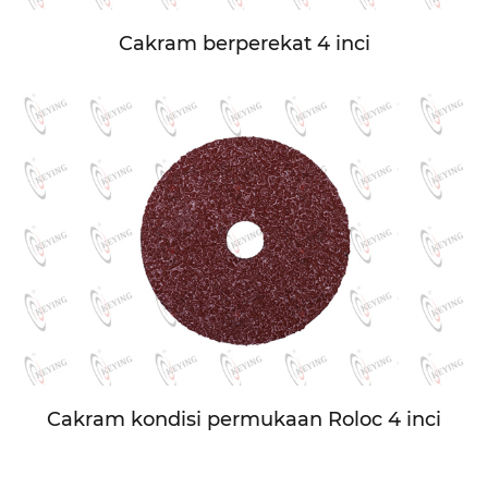
Cakram berperekat 4 inci
Cakram kondisi permukaan Roloc 4 inci