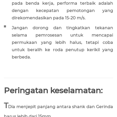
pada benda kerja, performa terbaik adalah
dengan kecepatan pemotongan yang
direkomendasikan pada 15-20 m/s.
Jangan dorong dan tingkatkan tekanan
selama pemrosesan untuk mencapai
permukaan yang lebih halus, tetapi coba
untuk beralih ke roda penutup kerikil yang
berbeda.
Peringatan keselamatan:
T
Dia menjepit panjang antara shank dan Gerinda
harus lebih dari 15mm.