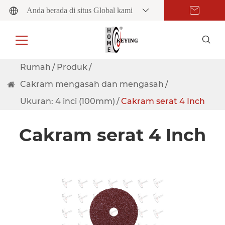
Anda berada di situs Global kami
Rumah
Produk
Cakram mengasah dan mengasah
Ukuran: 4 inci (100mm)
Cakram serat 4 Inch
Cakram serat 4 Inch