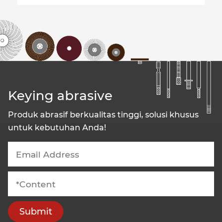
Keying abrasive
Produk abrasif berkualitas tinggi, solusi khusus
untuk kebutuhan Anda!
Submit