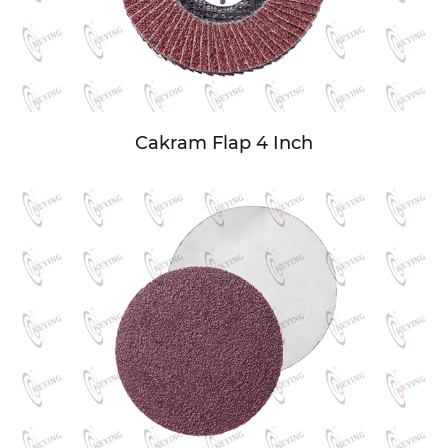
Cakram Flap 4 Inch