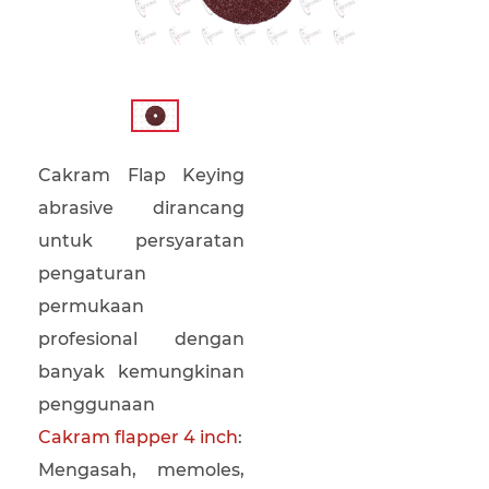
Cakram Flap Keying
abrasive dirancang
untuk persyaratan
pengaturan
permukaan
profesional dengan
banyak kemungkinan
penggunaan
Cakram flapper 4 inch
:
Mengasah, memoles,