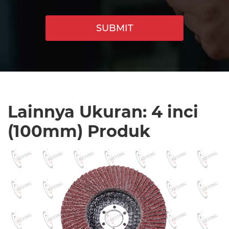
SUBMIT
Lainnya Ukuran: 4 inci
(100mm) Produk