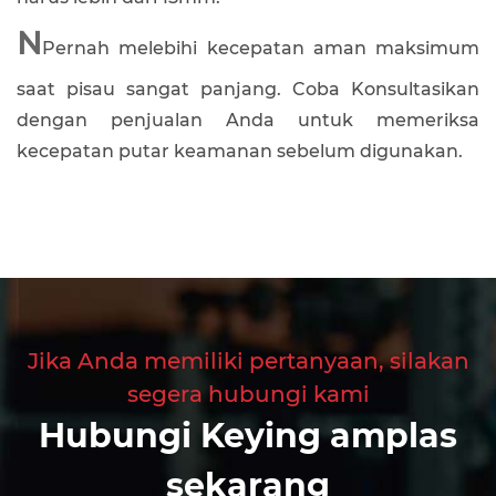
N
Pernah melebihi kecepatan aman maksimum
saat pisau sangat panjang. Coba Konsultasikan
dengan penjualan Anda untuk memeriksa
kecepatan putar keamanan sebelum digunakan.
Jika Anda memiliki pertanyaan, silakan
segera hubungi kami
Hubungi Keying amplas
sekarang