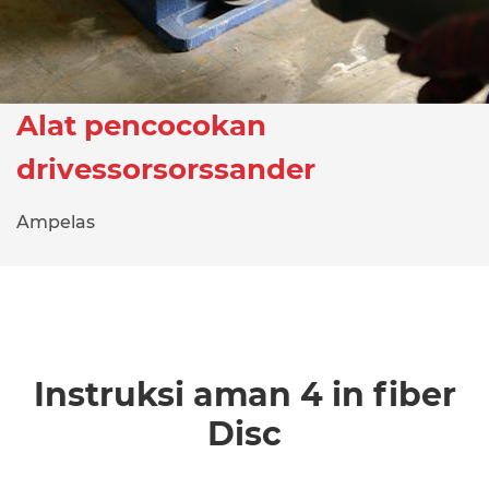
Alat pencocokan
drivessorsorssander
Ampelas
Instruksi aman 4 in fiber
Disc