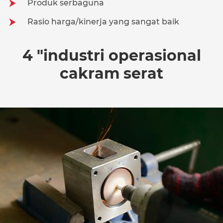
Produk serbaguna
Rasio harga/kinerja yang sangat baik
4 "industri operasional
cakram serat